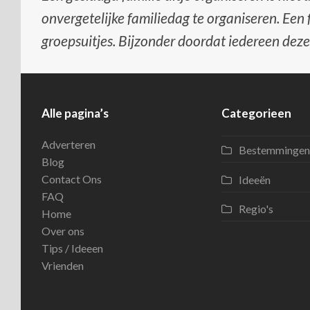
onvergetelijke familiedag te organiseren. Een 
groepsuitjes. Bijzonder doordat iedereen deze
Alle pagina’s
Categorieen
Adverteren
Bestemmingen
Blog
Contact Ons
Ideeën
FAQ
Regio's
Home
Over ons
Tips / Ideeen
Vrienden