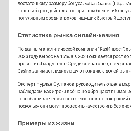
достаточному размеру бонуса. Sultan Games (https://i
короткий срок действия, но при этом более гибкие у
популярным среди игроков, ищущих быстрый доступ
Статистика рынка онлайн-казино
По данным аналитической компании “КазИнвест”, ры
2023 году вырос на 15%, а в 2024 ожидается рост до 
превысит 4 млрд тенге.Среди операторов, предост
Casino занимает лидирующую позицию с долей рынка 
Эксперт Нурлан Султанов, руководитель отдела марке
наблюдаем, как игроки всё чаще обращают внимание
способ привлечения новых клиентов, но и хороший
поскольку они могут проверить качество игр без рис
Примеры из жизни