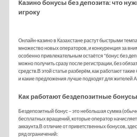
Казино бонусы без депозита: что ну
игроку
Онлайн‑казино в Казахстане растут быстрыми темп
множество новых операторов, и конкуренция за вни
особенно привлекательным остаётся “бонус без деп
можно получить сразу после регистрации, без обяз
средств.В этой статье разберём, как работают такие
и какие предложения лучше подходят для жителей А
Как работают бездепозитные бонус
Бездепозитный бонус – это небольшая сумма (обычно
бесплатных вращений, которые оператор начисляет
аккаунта.В отличие от приветственных бонусов, здес
ряд ограничений: