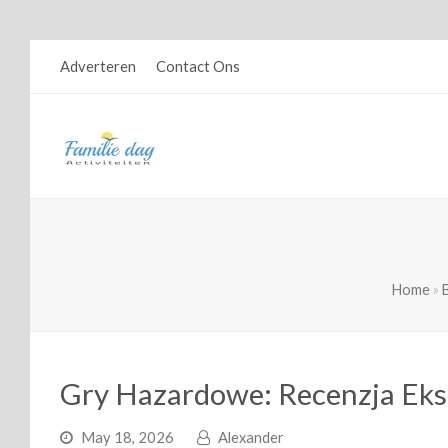
Adverteren
Contact Ons
Home
»
Gry Hazardowe: Recenzja Eks
May 18, 2026
Alexander