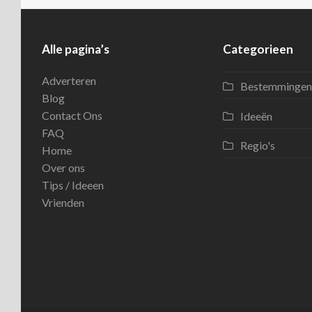
Alle pagina’s
Categorieen
Adverteren
Bestemmingen
Blog
Contact Ons
Ideeën
FAQ
Regio's
Home
Over ons
Tips / Ideeen
Vrienden