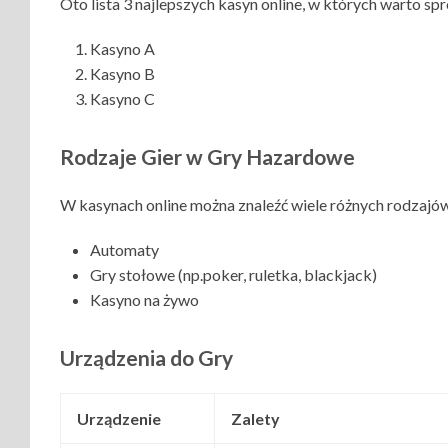
Oto lista 3 najlepszych kasyn online, w których warto s
Kasyno A
Kasyno B
Kasyno C
Rodzaje Gier w Gry Hazardowe
W kasynach online można znaleźć wiele różnych rodzajów
Automaty
Gry stołowe (np.poker, ruletka, blackjack)
Kasyno na żywo
Urządzenia do Gry
Urządzenie
Zalety