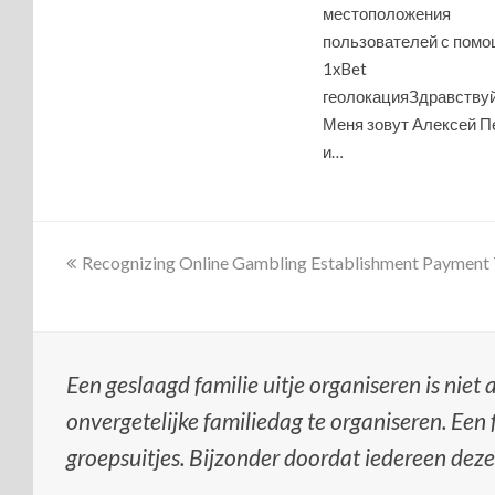
местоположения
пользователей с пом
1xBet
геолокацияЗдравствуй
Меня зовут Алексей П
и…
previous
Recognizing Online Gambling Establishment Payment
post:
Een geslaagd familie uitje organiseren is niet 
onvergetelijke familiedag te organiseren. Een 
groepsuitjes. Bijzonder doordat iedereen deze