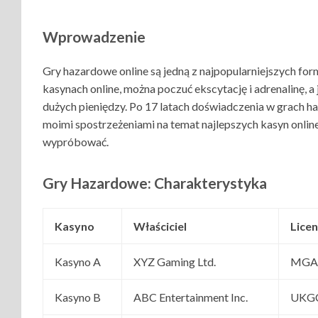
Wprowadzenie
Gry hazardowe online są jedną z najpopularniejszych for
kasynach online, można poczuć ekscytację i adrenalinę, a
dużych pieniędzy. Po 17 latach doświadczenia w grach ha
moimi spostrzeżeniami na temat najlepszych kasyn onlin
wypróbować.
Gry Hazardowe: Charakterystyka
Kasyno
Właściciel
Licen
Kasyno A
XYZ Gaming Ltd.
MGA
Kasyno B
ABC Entertainment Inc.
UKG