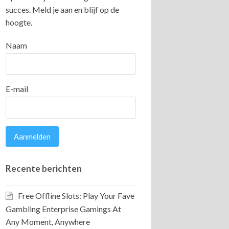
succes. Meld je aan en blijf op de
hoogte.
Naam
E-mail
Recente berichten
Free Offline Slots: Play Your Fave
Gambling Enterprise Gamings At
Any Moment, Anywhere