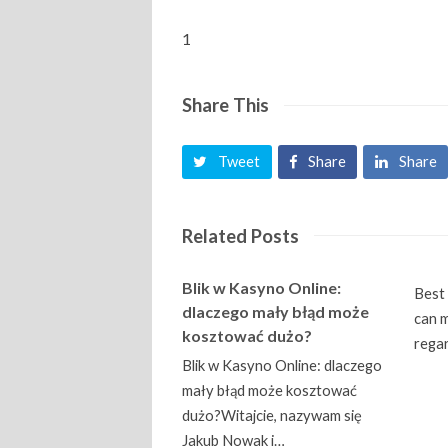
1
Share This
Tweet
Share
Share
Related Posts
Blik w Kasyno Online:
Best
dlaczego mały błąd może
can 
kosztować dużo?
regar
Blik w Kasyno Online: dlaczego
mały błąd może kosztować
dużo?Witajcie, nazywam się
Jakub Nowak i…