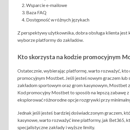
Wsparcie e-mailowe
Baza FAQ
Dostępność w różnych językach
Z perspektywy użytkownika, dobra obsługa klienta jes
wyborze platformy do zakładów.
Kto skorzysta na kodzie promocyjnym M
Ostatecznie, wybierając platformę, warto rozważyć, kto 
promocyjnym Mostbet. Jeśli jesteś nowym graczem lub s
zakładom sportowym oraz grom kasynowym, Mostbet z 
Kod promocyjny Mostbet to sposób na lepszą zabawę z 
eksplorować różnorodne opcje rozgrywki przy minimaln
Jednak jeśli jesteś bardziej doświadczonym graczem, któ
kasynowe, warto rozważyć inne platformy, jak Bet365, k
specjalistyczne zakłady i wyższe limity.