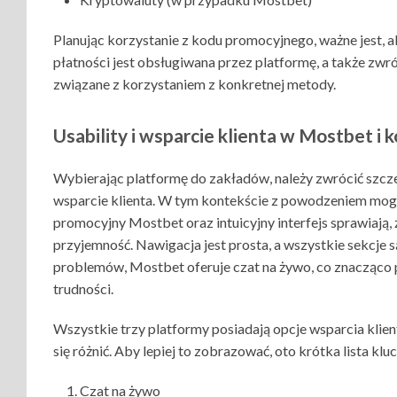
Planując korzystanie z kodu promocyjnego, ważne jest, 
płatności jest obsługiwana przez platformę, a także zwr
związane z korzystaniem z konkretnej metody.
Usability i wsparcie klienta w Mostbet i 
Wybierając platformę do zakładów, należy zwrócić szcze
wsparcie klienta. W tym kontekście z powodzeniem mog
promocyjny Mostbet oraz intuicyjny interfejs sprawiają, 
przyjemność. Nawigacja jest prosta, a wszystkie sekcje
problemów, Mostbet oferuje czat na żywo, co znacząco
trudności.
Wszystkie trzy platformy posiadają opcje wsparcia klient
się różnić. Aby lepiej to zobrazować, oto krótka lista k
Czat na żywo