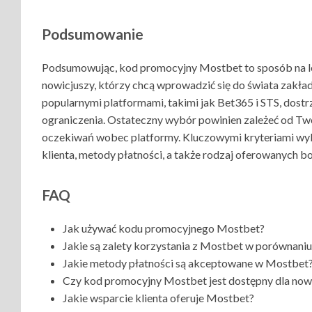
Podsumowanie
Podsumowując, kod promocyjny Mostbet to sposób na le
nowicjuszy, którzy chcą wprowadzić się do świata zakła
popularnymi platformami, takimi jak Bet365 i STS, dostr
ograniczenia. Ostateczny wybór powinien zależeć od Two
oczekiwań wobec platformy. Kluczowymi kryteriami wy
klienta, metody płatności, a także rodzaj oferowanych b
FAQ
Jak używać kodu promocyjnego Mostbet?
Jakie są zalety korzystania z Mostbet w porównaniu
Jakie metody płatności są akceptowane w Mostbet
Czy kod promocyjny Mostbet jest dostępny dla now
Jakie wsparcie klienta oferuje Mostbet?