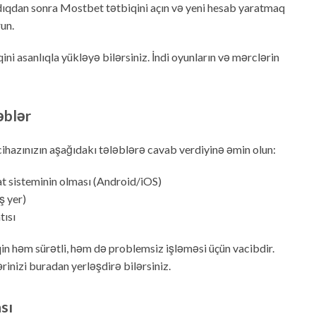
qdan sonra Mostbet tətbiqini açın və yeni hesab yaratmaq
un.
ni asanlıqla yükləyə bilərsiniz. İndi oyunların və mərclərin
əblər
hazınızın aşağıdakı tələblərə cavab verdiyinə əmin olun:
t sisteminin olması (Android/iOS)
 yer)
tısı
qin həm sürətli, həm də problemsiz işləməsi üçün vacibdir.
inizi buradan yerləşdirə bilərsiniz.
sı