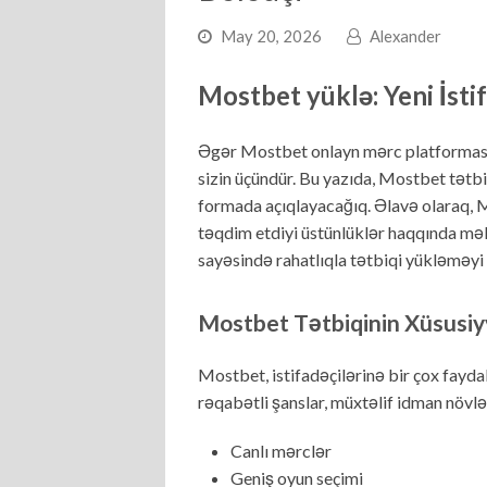
May 20, 2026
Alexander
Mostbet yüklə: Yeni İst
Əgər Mostbet onlayn mərc platforması
sizin üçündür. Bu yazıda, Mostbet tətb
formada açıqlayacağıq. Əlavə olaraq, M
təqdim etdiyi üstünlüklər haqqında məl
sayəsində rahatlıqla tətbiqi yükləməyi
Mostbet Tətbiqinin Xüsusiy
Mostbet, istifadəçilərinə bir çox fayda
rəqabətli şanslar, müxtəlif idman növlər
Canlı mərclər
Geniş oyun seçimi