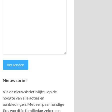
Nieuwsbrief
Via de nieuwsbrief blijft u op de
hoogte van alle acties en
aanbiedingen. Met een paar handige
tips wordt je familiedag zeker een