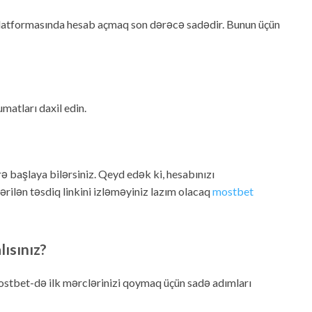
latformasında hesab açmaq son dərəcə sadədir. Bunun üçün
matları daxil edin.
ə başlaya bilərsiniz. Qeyd edək ki, hesabınızı
ilən təsdiq linkini izləməyiniz lazım olacaq
mostbet
lısınız?
stbet-də ilk mərclərinizi qoymaq üçün sadə adımları