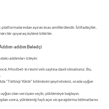
platformalarından ayıran əsas amillərdəndir. İstifadəçilər,
 mərclər qoyaraq əylənə bilərlər.
 Addım-addım Bələdçi
dakı addımları izləyin:
öncə, Mostbet-in rəsmi veb saytına daxil olmalısınız. Bu,
.
da “Tətbiqi Yüklə” bölməsini qeyd etsəniz, orada uyğun
 uyğun olan versiyanı seçib, yükləməyə başlayın.
n sonra, yüklənmiş faylı açın və quraşdırma təlimatlarını