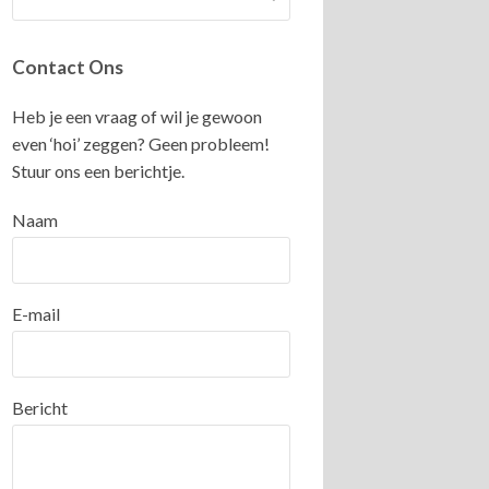
Contact Ons
Heb je een vraag of wil je gewoon
even ‘hoi’ zeggen? Geen probleem!
Stuur ons een berichtje.
Naam
E-mail
Bericht