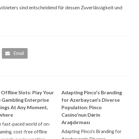
nbieters sind entscheidend für dessen Zuverlässigkeit und
Email
 Offline Slots: Play Your
Adapting Pinco’s Branding
 Gambling Enterprise
for Azerbaycan’s Diverse
ings At Any Moment,
Population: Pinco
where
Casino’nun Dərin
Araşdırması
e fast-paced world of on-
Adapting Pinco's Branding for
gaming, cost-free offline
Azerbaycan's Diverse