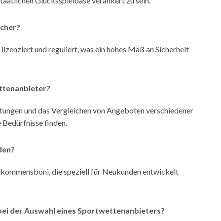
staatlichen Glücksspieloase verankert zu sein.
icher?
 lizenziert und reguliert, was ein hohes Maß an Sicherheit
ettenanbieter?
tungen und das Vergleichen von Angeboten verschiedener
 Bedürfnisse finden.
nden?
illkommensboni, die speziell für Neukunden entwickelt
 bei der Auswahl eines Sportwettenanbieters?