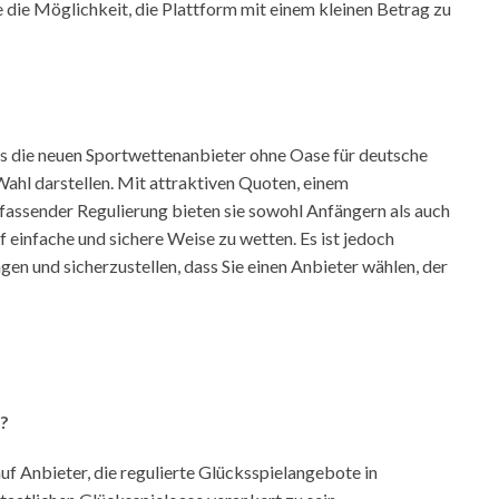
 die Möglichkeit, die Plattform mit einem kleinen Betrag zu
s die neuen Sportwettenanbieter ohne Oase für deutsche
Wahl darstellen. Mit attraktiven Quoten, einem
fassender Regulierung bieten sie sowohl Anfängern als auch
f einfache und sichere Weise zu wetten. Es ist jedoch
en und sicherzustellen, dass Sie einen Anbieter wählen, der
?
f Anbieter, die regulierte Glücksspielangebote in