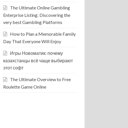
The Ultimate Online Gambling
Enterprise Listing: Discovering the
very best Gambling Platforms
How to Plan a Memorable Family
Day That Everyone Will Enjoy
Игры Новоматик: почему
казахстанцы всё чаще выбирают
этот софт
The Ultimate Overview to Free
Roulette Game Online