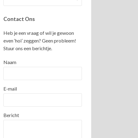
Contact Ons
Heb je een vraag of wil je gewoon
even ‘hoi’ zeggen? Geen probleem!
Stuur ons een berichtje.
Naam
E-mail
Bericht