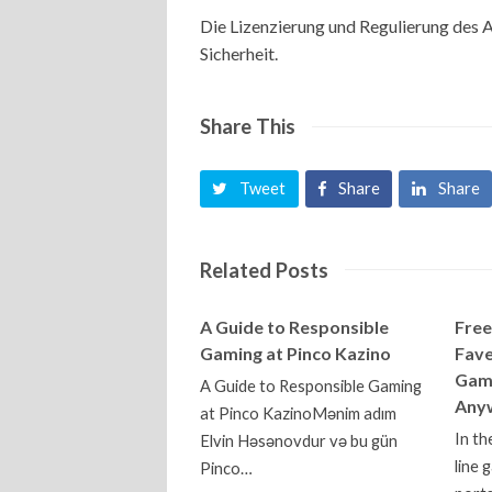
Die Lizenzierung und Regulierung des A
Sicherheit.
Share This
Tweet
Share
Share
Related Posts
A Guide to Responsible
Free
Gaming at Pinco Kazino
Fave
Gam
A Guide to Responsible Gaming
Any
at Pinco KazinoMənim adım
In th
Elvin Həsənovdur və bu gün
line 
Pinco…