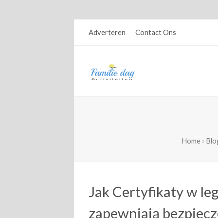
Adverteren
Contact Ons
Home
»
Blo
Jak Certyfikaty w leg
zapewniają bezpiec