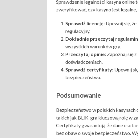
Sprawdzenie legalności kasyna online 
zweryfikować, czy kasyno jest legalne,
Sprawdź licencję:
Upewnij się, że
regulacyjny.
Dokładnie przeczytaj regulamin
wszystkich warunków gry.
Przeczytaj opinie:
Zapoznaj się z 
doświadczeniach.
Sprawdź certyfikaty:
Upewnij się
bezpieczeństwa.
Podsumowanie
Bezpieczeństwo w polskich kasynach on
takich jak BLIK, gra kluczową rolę w 
Certyfikaty gwarantują, że dane osobow
bez obaw o swoje bezpieczeństwo. Wyb