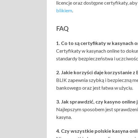
licencje oraz dostępne certyfikaty, ab
blikiem
.
FAQ
1. Co to są certyfikaty w kasynach o
Certyfikaty w kasynach online to doku
standardy bezpieczeństwa i uczciwośc
2. Jakie korzyści daje korzystanie z
BLIK zapewnia szybką i bezpieczną me
bankowego oraz jest łatwa w użyciu.
3. Jak sprawdzić, czy kasyno online 
Najlepszym sposobem jest sprawdzenie l
kasyna.
4. Czy wszystkie polskie kasyna onl