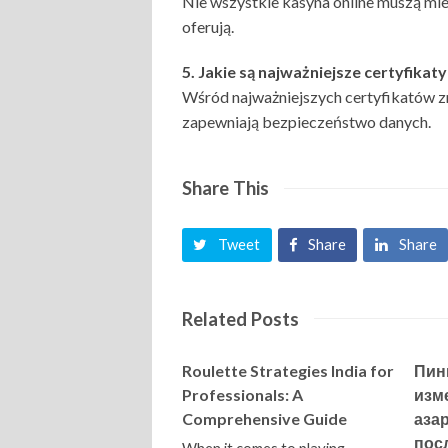
Nie wszystkie kasyna online muszą mieć
oferują.
5. Jakie są najważniejsze certyfika
Wśród najważniejszych certyfikatów zn
zapewniają bezpieczeństwo danych.
Share This
Tweet
Share
Share
Related Posts
Roulette Strategies India for
Пинк
Professionals: A
изм
Comprehensive Guide
азар
пос
When it comes to playing