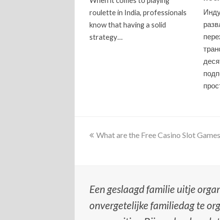
Инду
roulette in India, professionals
разв
know that having a solid
пере
strategy…
тран
деся
подп
прос
previous
What are the Free Casino Slot Games 
post:
Een geslaagd familie uitje organ
onvergetelijke familiedag te or