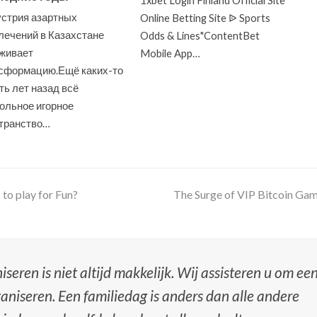
стрия азартных
Online Betting Site ᐉ Sports
лечений в Казахстане
Odds & Lines"ContentBet
живает
Mobile App…
сформацию.Ещё каких-то
ть лет назад всё
ольное игорное
транство…
next
to play for Fun?
The Surge of VIP Bitcoin Gam
post:
iseren is niet altijd makkelijk. Wij assisteren u om ee
ganiseren. Een familiedag is anders dan alle andere