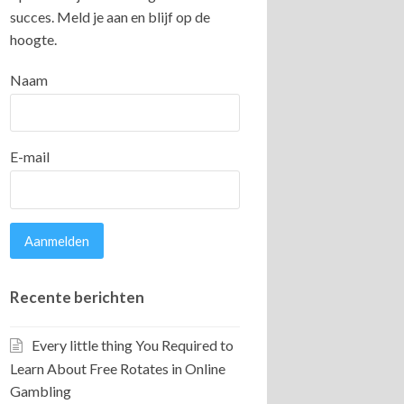
succes. Meld je aan en blijf op de
hoogte.
Naam
E-mail
Recente berichten
Every little thing You Required to
Learn About Free Rotates in Online
Gambling