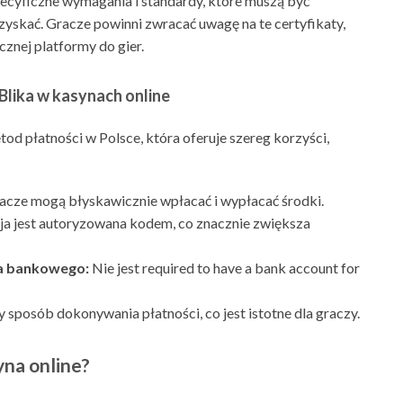
ecyficzne wymagania i standardy, które muszą być
zyskać. Gracze powinni zwracać uwagę na te certyfikaty,
cznej platformy do gier.
 Blika w kasynach online
tod płatności w Polsce, która oferuje szereg korzyści,
acze mogą błyskawicznie wpłacać i wypłacać środki.
ja jest autoryzowana kodem, co znacznie zwiększa
ta bankowego:
Nie jest required to have a bank account for
ny sposób dokonywania płatności, co jest istotne dla graczy.
yna online?