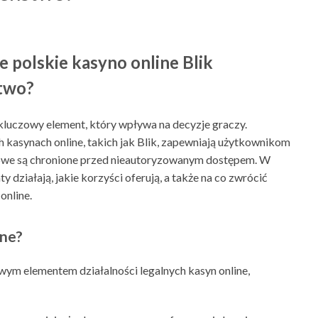
e polskie kasyno online Blik
two?
kluczowy element, który wpływa na decyzje graczy.
 kasynach online, takich jak Blik, zapewniają użytkownikom
sowe są chronione przed nieautoryzowanym dostępem. W
y działają, jakie korzyści oferują, a także na co zwrócić
online.
żne?
ym elementem działalności legalnych kasyn online,