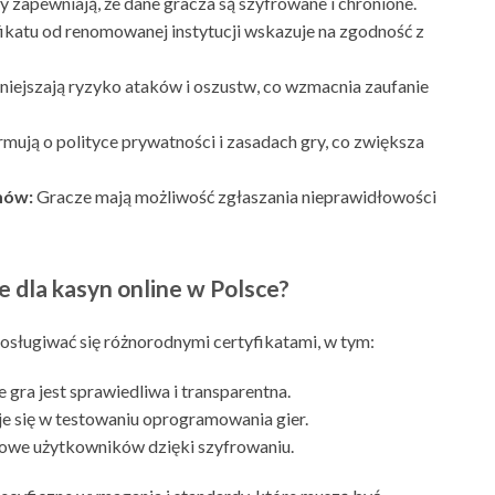
y zapewniają, że dane gracza są szyfrowane i chronione.
ikatu od renomowanej instytucji wskazuje na zgodność z
iejszają ryzyko ataków i oszustw, co wzmacnia zaufanie
rmują o polityce prywatności i zasadach gry, co zwiększa
mów:
Gracze mają możliwość zgłaszania nieprawidłowości
e dla kasyn online w Polsce?
osługiwać się różnorodnymi certyfikatami, w tym:
 gra jest sprawiedliwa i transparentna.
je się w testowaniu oprogramowania gier.
owe użytkowników dzięki szyfrowaniu.