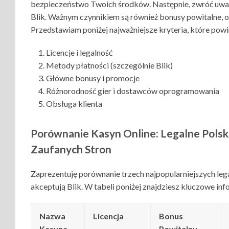
bezpieczeństwo Twoich środków. Następnie, zwróć uwag
Blik. Ważnym czynnikiem są również bonusy powitalne, of
Przedstawiam poniżej najważniejsze kryteria, które powi
Licencje i legalność
Metody płatności (szczególnie Blik)
Główne bonusy i promocje
Różnorodność gier i dostawców oprogramowania
Obsługa klienta
Porównanie Kasyn Online: Legalne Polski
Zaufanych Stron
Zaprezentuję porównanie trzech najpopularniejszych lega
akceptują Blik. W tabeli poniżej znajdziesz kluczowe info
Nazwa
Licencja
Bonus
Kasyna
Powitalny