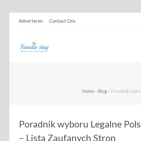
Adverteren
Contact Ons
Home
»
Blog
»
Poradnik wybor
Poradnik wyboru Legalne Pols
– Lista Zaufanych Stron