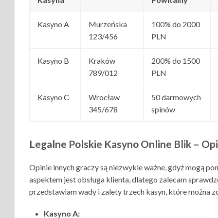
Kasyno A
Murzeńska
100% do 2000
123/456
PLN
Kasyno B
Kraków
200% do 1500
789/012
PLN
Kasyno C
Wrocław
50 darmowych
345/678
spinów
Legalne Polskie Kasyno Online Blik – Opi
Opinie innych graczy są niezwykle ważne, gdyż mogą po
aspektem jest obsługa klienta, dlatego zalecam sprawdzen
przedstawiam wady i zalety trzech kasyn, które można 
Kasyno A: