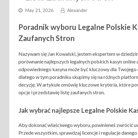
May 21, 2026
Alexander
Poradnik wyboru Legalne Polskie Ka
Zaufanych Stron
Nazywam się Jan Kowalski, jestem ekspertem w dziedzini
porównanie najlepszych legalnych polskich kasyn online
odpowiedniego kasyna może być kluczowy dla Twojego 
dlatego w tym poradniku skupimy się na różnych platfor
decyzję. W artykule omówię kluczowe kryteria, które p
opcje i przedstawię listę zaufanych stron.
Jak wybrać najlepsze Legalne Polskie Ka
Aby dokonać właściwego wyboru, powinieneś zwrócić u
Przede wszystkim, sprawdzaj licencje i regulacje danego