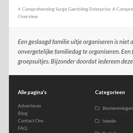
previous
Comprehending Surge Gambling Enterprise: A Compre
post:
Overview
Een geslaagd familie uitje organiseren is niet 
onvergetelijke familiedag te organiseren. Een 
groepsuitjes. Bijzonder doordat iedereen deze
Alle pagina’s
Categorieen
Adverteren
Bestemmingen
Blog
Contact Ons
Ideeën
FAQ