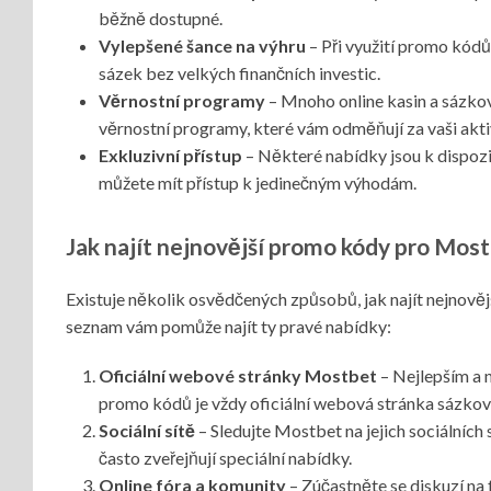
běžně dostupné.
Vylepšené šance na výhru
– Při využití promo kód
sázek bez velkých finančních investic.
Věrnostní programy
– Mnoho online kasin a sázko
věrnostní programy, které vám odměňují za vaši akti
Exkluzivní přístup
– Některé nabídky jsou k dispozic
můžete mít přístup k jedinečným výhodám.
Jak najít nejnovější promo kódy pro Mos
Existuje několik osvědčených způsobů, jak najít nejnově
seznam vám pomůže najít ty pravé nabídky:
Oficiální webové stránky Mostbet
– Nejlepším a 
promo kódů je vždy oficiální webová stránka sázko
Sociální sítě
– Sledujte Mostbet na jejich sociálních 
často zveřejňují speciální nabídky.
Online fóra a komunity
– Zúčastněte se diskuzí na f