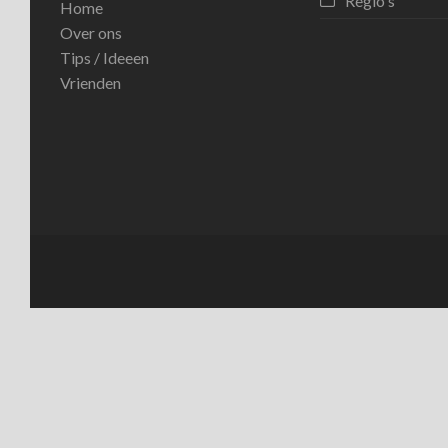
Regio's
Home
Over ons
Tips / Ideeen
Vrienden