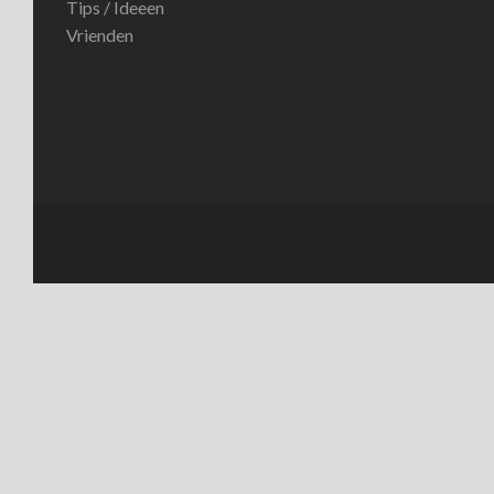
Tips / Ideeen
Vrienden