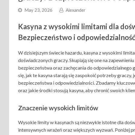
May 23, 2026
Alexander
Kasyna z wysokimi limitami dla doś
Bezpieczeństwo i odpowiedzialnoś
W dzisiejszym świecie hazardu, kasyna z wysokimi limit
doświadczonych graczy. Skupiają się one na zapewnieniu
bezpieczeństwa oraz zachęcania do odpowiedzialnego gr
się, jak te kasyna starają się zaspokoić potrzeby graczy
bezpieczeństwa i odpowiedzialności. Zbadamy kluczow
oraz jakie środki stosują kasyna, aby chronić swoich klie
Znaczenie wysokich limitów
Wysokie limity w kasynach są niezwykle istotne dla doś
intensywnych wrażeń oraz większych wyzwań. Poniżej p