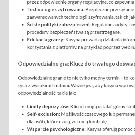
przez odpowiednie organy regulacyjne, co zapewnia 
Technologie szyfrowania:
Bezpieczne przesyłanie
zaawansowanych technologii szyfrowania, takich jak
Ścisłe polityki zabezpieczeń:
Regularne audyty i in
procedury bezpieczeństwa są przestrzegane.
Edukacja graczy:
Kasyna prowadzą działania infor
korzystania z platformy, na przykład poprzez webina
Odpowiedzialne gra: Klucz do trwałego doświa
Odpowiedzialne granie to nie tylko modny termin – to k
tych z wysokimi limitami. Ważne jest, aby kasyna wpro
odpowiedzialność, takie jak:
Limity depozytów:
Klienci mogą ustalać górny limi
Self-exclusion:
Możliwość czasowego lub permanen
dla osób, które czują, że tracą kontrolę.
Wsparcie psychologiczne:
Kasyna oferują pomoc d