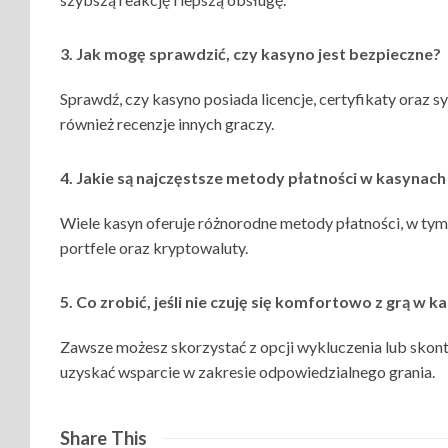
3. Jak mogę sprawdzić, czy kasyno jest bezpieczne?
Sprawdź, czy kasyno posiada licencje, certyfikaty oraz 
również recenzje innych graczy.
4. Jakie są najczęstsze metody płatności w kasynach
Wiele kasyn oferuje różnorodne metody płatności, w ty
portfele oraz kryptowaluty.
5. Co zrobić, jeśli nie czuję się komfortowo z grą w k
Zawsze możesz skorzystać z opcji wykluczenia lub skont
uzyskać wsparcie w zakresie odpowiedzialnego grania.
Share This