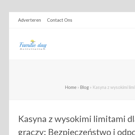
Adverteren
Contact Ons
Home
»
Blog
»
Kasyna z wysokimi lim
Kasyna z wysokimi limitami d
graczy: Bezpieczeństwo i odp