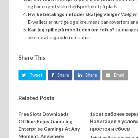
og har en god sikkerhedsprotokol på plads.
Hvilke betalingsmetoder skal jeg vælge?
Vælg en 
E-wallets er hurtige og sikre, mens bankoverførsler e
Kan jeg spille på mobil uden om rofus?
Ja, mange o
nemme at tilgå uden om rofus.
Share This
Tweet
Share
Share
Email
Related Posts
Free Slots Downloads
1xbet рабочее зерк
Offline: Enjoy Gambling
Навигация в услов
Enterprise Gamings At Any
простоя и сбоев
Moment, Anywhere
1xbet рабочее зеркало