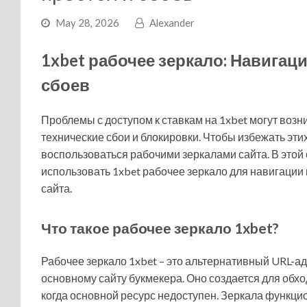
May 28, 2026
Alexander
1xbet рабочее зеркало: Навигац
сбоев
Проблемы с доступом к ставкам на 1xbet могут возн
технические сбои и блокировки. Чтобы избежать эти
воспользоваться рабочими зеркалами сайта. В этой 
использовать 1xbet рабочее зеркало для навигации
сайта.
Что такое рабочее зеркало 1xbet?
Рабочее зеркало 1xbet – это альтернативный URL-ад
основному сайту букмекера. Оно создается для обхо
когда основной ресурс недоступен. Зеркала функцион