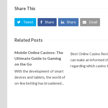
Share This
Tweet
Share
Share
Email
Related Posts
Mobile Online Casinos: The
Best Online Casino Rev
Ultimate Guide to Gaming
can make an informed c
on the Go
regarding which casino 
With the development of smart
devices and tablets, the world of
on-line betting has broadened…