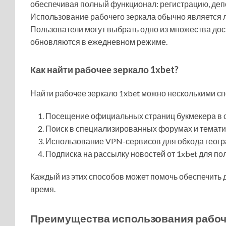
обеспечивая полный функционал: регистрацию, деп
Использование рабочего зеркала обычно является 
Пользователи могут выбрать одно из множества дос
обновляются в ежедневном режиме.
Как найти рабочее зеркало 1xbet?
Найти рабочее зеркало 1xbet можно несколькими сп
Посещение официальных страниц букмекера в с
Поиск в специализированных форумах и тематич
Использование VPN-сервисов для обхода геогр
Подписка на рассылку новостей от 1xbet для по
Каждый из этих способов может помочь обеспечить д
время.
Преимущества использования рабоче