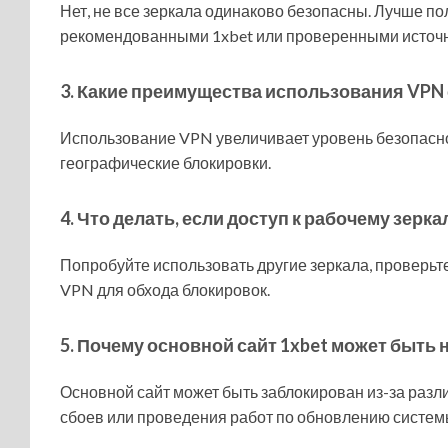
Нет, не все зеркала одинаково безопасны. Лучше по
рекомендованными 1xbet или проверенными источ
3. Какие преимущества использования VPN 
Использование VPN увеличивает уровень безопасно
географические блокировки.
4. Что делать, если доступ к рабочему зерк
Попробуйте использовать другие зеркала, проверьте
VPN для обхода блокировок.
5. Почему основной сайт 1xbet может быть 
Основной сайт может быть заблокирован из-за разл
сбоев или проведения работ по обновлению систем