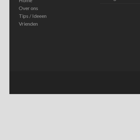
Home
Over ons
Tips / Ideeen
Vrienden