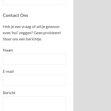
Contact Ons
Heb je een vraag of wil je gewoon
even ‘hoi’ zeggen? Geen probleem!
Stuur ons een berichtje.
Naam
E-mail
Bericht