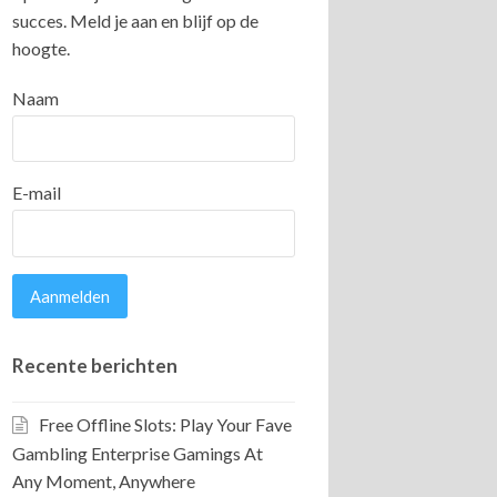
succes. Meld je aan en blijf op de
hoogte.
Naam
E-mail
Recente berichten
Free Offline Slots: Play Your Fave
Gambling Enterprise Gamings At
Any Moment, Anywhere