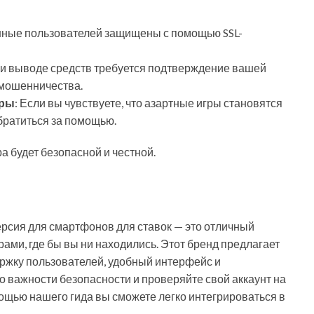
анные пользователей защищены с помощью SSL-
ри выводе средств требуется подтверждение вашей
мошенничества.
гры
: Если вы чувствуете, что азартные игры становятся
братиться за помощью.
а будет безопасной и честной.
рсия для смартфонов для ставок — это отличный
ами, где бы вы ни находились. Этот бренд предлагает
ржку пользователей, удобный интерфейс и
 важности безопасности и проверяйте свой аккаунт на
ощью нашего гида вы сможете легко интегрироваться в