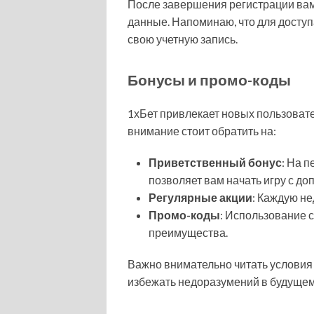
После завершения регистрации вам 
данные. Напоминаю, что для доступ
свою учетную запись.
Бонусы и промо-коды
1хБет привлекает новых пользоват
внимание стоит обратить на:
Приветственный бонус
: На 
позволяет вам начать игру с д
Регулярные акции
: Каждую н
Промо-коды
: Использование 
преимущества.
Важно внимательно читать условия а
избежать недоразумений в будуще