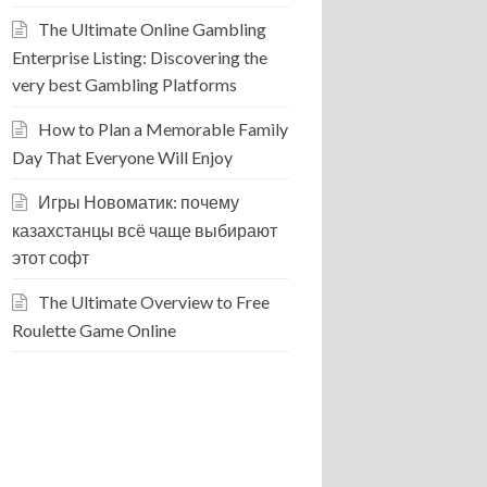
The Ultimate Online Gambling
Enterprise Listing: Discovering the
very best Gambling Platforms
How to Plan a Memorable Family
Day That Everyone Will Enjoy
Игры Новоматик: почему
казахстанцы всё чаще выбирают
этот софт
The Ultimate Overview to Free
Roulette Game Online