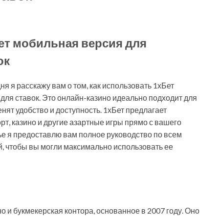
ет мобильная версия для
ок
ня я расскажу вам о том, как использовать 1хБет
ля ставок. Это онлайн-казино идеально подходит для
нят удобство и доступность. 1хБет предлагает
рт, казино и другие азартные игры прямо с вашего
тье я предоставлю вам полное руководство по всем
, чтобы вы могли максимально использовать ее
о и букмекерская контора, основанное в 2007 году. Оно