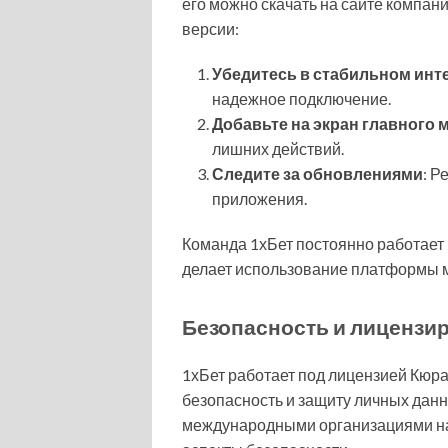
его можно скачать на сайте компа
версии:
Убедитесь в стабильном инт
надежное подключение.
Добавьте на экран главного
лишних действий.
Следите за обновлениями
: Р
приложения.
Команда 1хБет постоянно работает 
делает использование платформы 
Безопасность и лицензи
1хБет работает под лицензией Кюра
безопасность и защиту личных данны
международными организациями на 