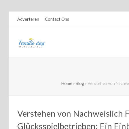
Adverteren
Contact Ons
Home
»
Blog
»
Verstehen von Nachweis
Verstehen von Nachweislich F
Glücksspielbetrieben: Ein Ein