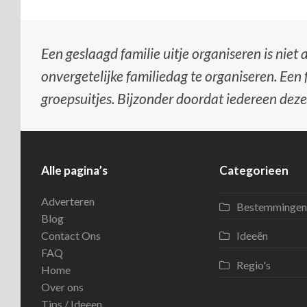
Een geslaagd familie uitje organiseren is niet 
onvergetelijke familiedag te organiseren. Een 
groepsuitjes. Bijzonder doordat iedereen deze
Alle pagina’s
Categorieen
Adverteren
Bestemmingen
Blog
Contact Ons
Ideeën
FAQ
Regio's
Home
Over ons
Tips / Ideeen