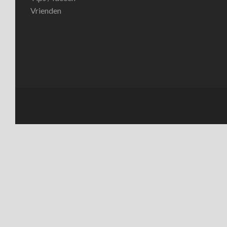
Vrienden