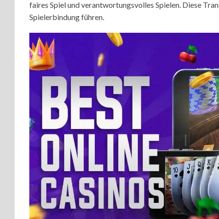
faires Spiel und verantwortungsvolles Spielen. Diese Tra
Spielerbindung führen.