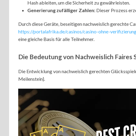
Hash ableiten, um die Sicherheit zu gewährleisten.
Generierung zufälliger Zahlen:
Dieser Prozess erze
Durch diese Geräte, beseitigen nachweislich gerechte Ca
https://portalafrika.de/casinos/casino-ohne-verifizierun
eine gleiche Basis für alle Teilnehmer.
Die Bedeutung von Nachweislich Faires 
Die Entwicklung von nachweislich gerechten Glücksspiel
Meilenstein}.