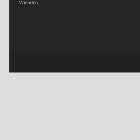
Vrienden