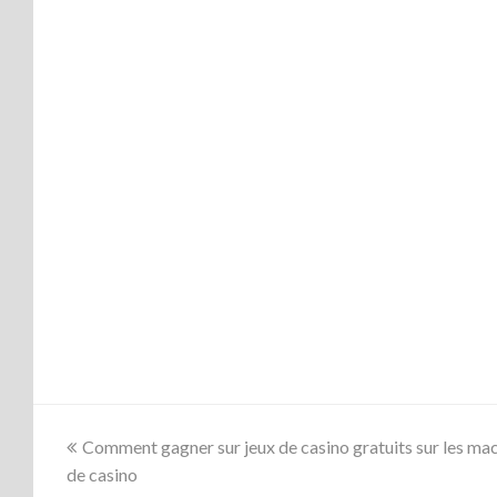
previous
Comment gagner sur jeux de casino gratuits sur les mac
post:
de casino