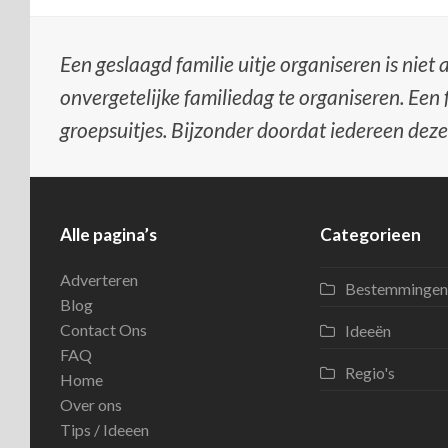
Een geslaagd familie uitje organiseren is niet 
onvergetelijke familiedag te organiseren. Een 
groepsuitjes. Bijzonder doordat iedereen deze
Alle pagina’s
Categorieen
Adverteren
Bestemmingen
Blog
Contact Ons
Ideeën
FAQ
Regio's
Home
Over ons
Tips / Ideeen