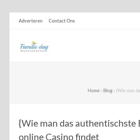
Adverteren
Contact Ons
Home
»
Blog
»
{Wie man da
{Wie man das authentischste 
online Casino findet