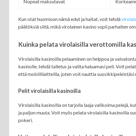
Nopeat maksutavat
Korkeamm
Kun otat huomioon nämä edut ja haitat, voit tehdä
virola
päätöksiä siitä, mikä virolainen kasino sopii parhaiten omii
Kuinka pelata virolaisilla verottomilla kas
Virolaisilla kasinoilla pelaaminen on helppoa ja vaivatonta
kasinolle, tehdä talletus ja valita haluamasi peli. Voit pela
että mobiililaitteilla, joten voit nauttia suosikkipeleistäsi
Pelit virolaisilla kasinoilla
Virolaisilla kasinoilla on tarjolla laaja valikoima pelejä, 
ja paljon muuta. Voit myös pelata virolaisilla kasinoilla suo
pokeri.