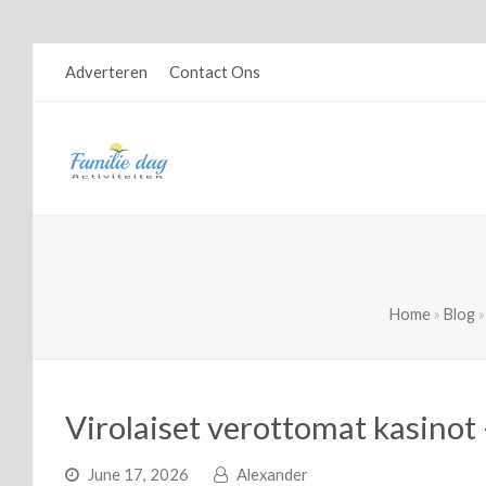
Adverteren
Contact Ons
Home
»
Blog
Virolaiset verottomat kasinot
June 17, 2026
Alexander