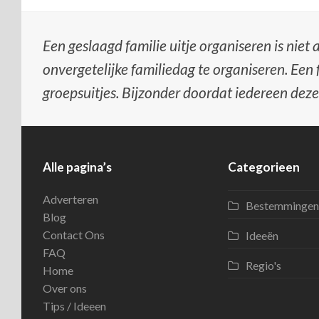
post:
Een geslaagd familie uitje organiseren is niet 
onvergetelijke familiedag te organiseren. Een 
groepsuitjes. Bijzonder doordat iedereen deze
Alle pagina’s
Categorieen
Adverteren
Bestemmingen
Blog
Contact Ons
Ideeën
FAQ
Regio's
Home
Over ons
Tips / Ideeen