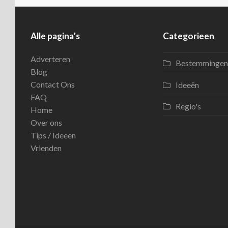
Alle pagina’s
Categorieen
Adverteren
Bestemmingen
Blog
Contact Ons
Ideeën
FAQ
Regio's
Home
Over ons
Tips / Ideeen
Vrienden