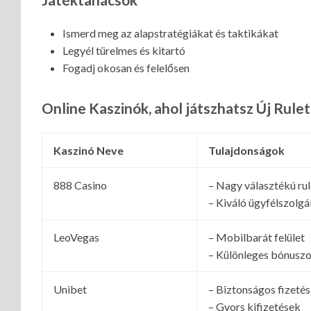
Ismerd meg az alapstratégiákat és taktikákat
Legyél türelmes és kitartó
Fogadj okosan és felelősen
Online Kaszinók, ahol játszhatsz Új Rule
Kaszinó Neve
Tulajdonságok
888 Casino
– Nagy választékú rul
– Kiváló ügyfélszolgá
LeoVegas
– Mobilbarát felület
– Különleges bónusz
Unibet
– Biztonságos fizetés
– Gyors kifizetések