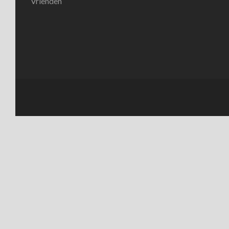
Vrienden