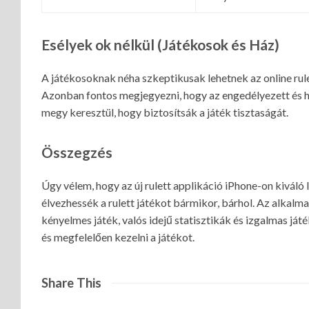
Esélyek ok nélkül (Játékosok és Ház)
A játékosoknak néha szkeptikusak lehetnek az online rulet
Azonban fontos megjegyezni, hogy az engedélyezett és h
megy keresztül, hogy biztosítsák a játék tisztaságát.
Összegzés
Úgy vélem, hogy az új rulett applikáció iPhone-on kiváló
élvezhessék a rulett játékot bármikor, bárhol. Az alkalma
kényelmes játék, valós idejű statisztikák és izgalmas já
és megfelelően kezelni a játékot.
Share This