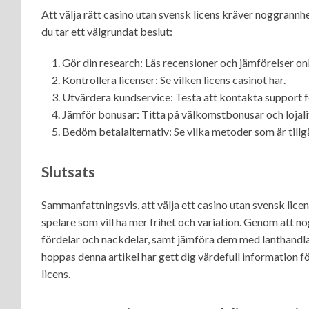
Att välja rätt casino utan svensk licens kräver noggrannhet
du tar ett välgrundat beslut:
Gör din research: Läs recensioner och jämförelser onl
Kontrollera licenser: Se vilken licens casinot har.
Utvärdera kundservice: Testa att kontakta support 
Jämför bonusar: Titta på välkomstbonusar och lojal
Bedöm betalalternativ: Se vilka metoder som är tillgä
Slutsats
Sammanfattningsvis, att välja ett casino utan svensk licen
spelare som vill ha mer frihet och variation. Genom att n
fördelar och nackdelar, samt jämföra dem med lanthandlar
hoppas denna artikel har gett dig värdefull information f
licens.