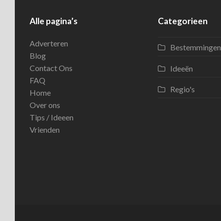
Alle pagina’s
Categorieen
Adverteren
Bestemmingen
Blog
Contact Ons
Ideeën
FAQ
Regio's
Home
Over ons
Tips / Ideeen
Vrienden