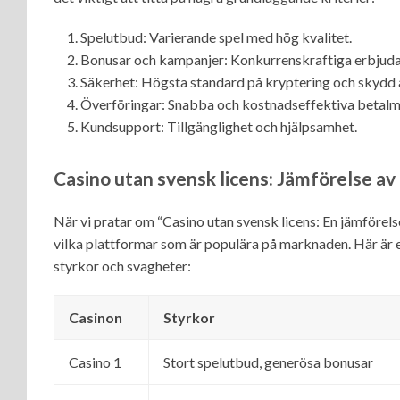
Spelutbud: Varierande spel med hög kvalitet.
Bonusar och kampanjer: Konkurrenskraftiga erbjud
Säkerhet: Högsta standard på kryptering och skydd 
Överföringar: Snabba och kostnadseffektiva betalm
Kundsupport: Tillgänglighet och hjälpsamhet.
Casino utan svensk licens: Jämförelse av
När vi pratar om “Casino utan svensk licens: En jämförelse
vilka plattformar som är populära på marknaden. Här är e
styrkor och svagheter:
Casinon
Styrkor
Casino 1
Stort spelutbud, generösa bonusar