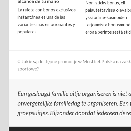
alcance de tu mano
Non-sticky bonus, eli
La ruleta con bonos exclusivos
palautettavissa oleva b
instantánea es una de las
yksi online-kasinoiden
variantes más emocionantes y
tarjoamista bonusmuodo
populares…
eroaa perinteisestä sti
previous
Jakie są dostępne promocje w Mostbet Polska na zak
post:
sportowe?
Een geslaagd familie uitje organiseren is niet 
onvergetelijke familiedag te organiseren. Een 
groepsuitjes. Bijzonder doordat iedereen deze