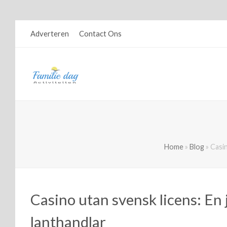
Adverteren
Contact Ons
Home
»
Blog
»
Casin
Casino utan svensk licens: En
lanthandlar