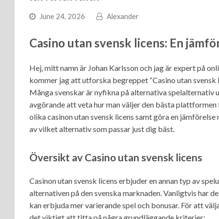
June 24, 2026
Alexander
Casino utan svensk licens: En jämfö
Hej, mitt namn är Johan Karlsson och jag är expert på onli
kommer jag att utforska begreppet “Casino utan svensk li
Många svenskar är nyfikna på alternativa spelalternativ u
avgörande att veta hur man väljer den bästa plattformen
olika casinon utan svensk licens samt göra en jämförelse m
av vilket alternativ som passar just dig bäst.
Översikt av Casino utan svensk licens
Casinon utan svensk licens erbjuder en annan typ av spel
alternativen på den svenska marknaden. Vanligtvis har des
kan erbjuda mer varierande spel och bonusar. För att välja
det viktigt att titta på några grundläggande kriterier: