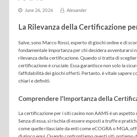
June 26, 2026
Alexander
La Rilevanza della Certificazione p
Salve, sono Marco Rossi, esperto di giochi online e di s
fondamentale importanza per chi desidera avventurarsi n
rilevanza della certificazione. Quando si tratta di sceglier
certificazione è cruciale. Essa garantisce non solo la sicu
l’affidabilità dei giochi offerti. Pertanto, è vitale sapere c
chiari e definiti.
Comprendere l’Importanza della Certific
La certificazione per i siti casino non AAMS è un aspetto
Senza di essa, si rischia di essere esposti a truffe e pratic
come quelle rilasciate da enti come eCOGRA o MGA, offro
di gioco equi. Quando confrontiamo questi siti, notiamo di