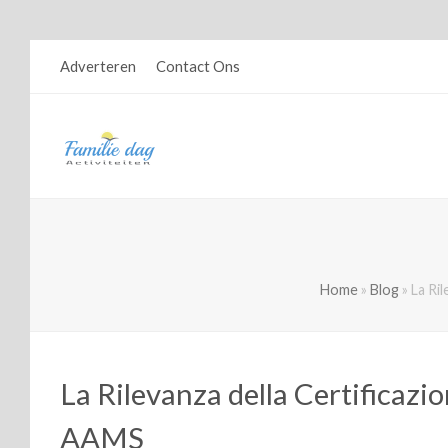
Adverteren
Contact Ons
Home
»
Blog
»
La Ri
La Rilevanza della Certificazi
AAMS