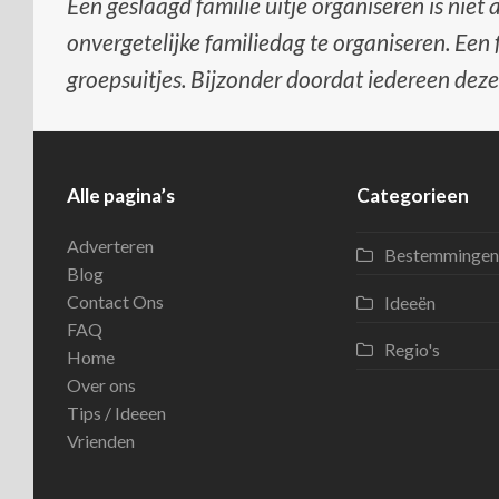
Een geslaagd familie uitje organiseren is niet 
onvergetelijke familiedag te organiseren. Een 
groepsuitjes. Bijzonder doordat iedereen deze
Alle pagina’s
Categorieen
Adverteren
Bestemmingen
Blog
Contact Ons
Ideeën
FAQ
Regio's
Home
Over ons
Tips / Ideeen
Vrienden