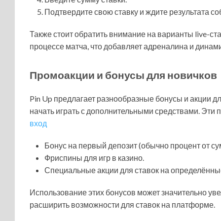
Подтвердите свою ставку и ждите результата со
Также стоит обратить внимание на варианты live-став
процессе матча, что добавляет адреналина и динами
Промоакции и бонусы для новичков
Pin Up предлагает разнообразные бонусы и акции дл
начать играть с дополнительными средствами. Эти 
вход
Бонус на первый депозит (обычно процент от су
Фриспины для игр в казино.
Специальные акции для ставок на определённы
Использование этих бонусов может значительно ув
расширить возможности для ставок на платформе.