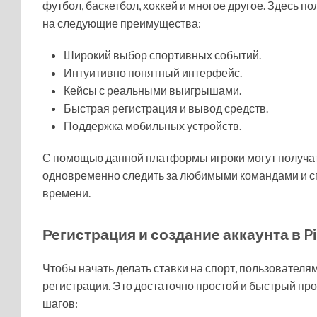
футбол, баскетбол, хоккей и многое другое. Здесь п
на следующие преимущества:
Широкий выбор спортивных событий.
Интуитивно понятный интерфейс.
Кейсы с реальными выигрышами.
Быстрая регистрация и вывод средств.
Поддержка мобильных устройств.
С помощью данной платформы игроки могут получать
одновременно следить за любимыми командами и с
времени.
Регистрация и создание аккаунта в Pi
Чтобы начать делать ставки на спорт, пользовател
регистрации. Это достаточно простой и быстрый про
шагов: