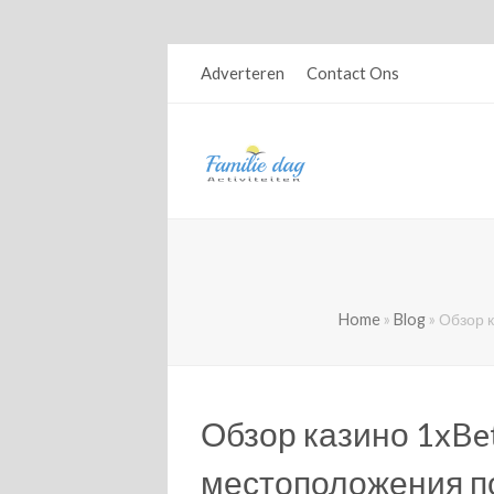
Adverteren
Contact Ons
Home
»
Blog
»
Обзор 
Обзор казино 1xBe
местоположения п