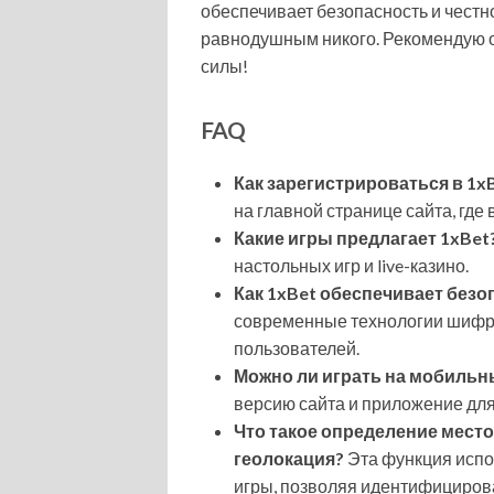
обеспечивает безопасность и честно
равнодушным никого. Рекомендую о
силы!
FAQ
Как зарегистрироваться в 1x
на главной странице сайта, где
Какие игры предлагает 1xBet
настольных игр и live-казино.
Как 1xBet обеспечивает безо
современные технологии шифр
пользователей.
Можно ли играть на мобильн
версию сайта и приложение для 
Что такое определение мест
геолокация?
Эта функция испо
игры, позволяя идентифициров