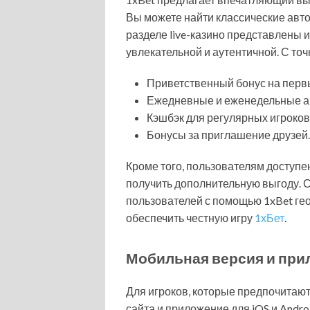
Вы можете найти классические авто
разделе live-казино представлены 
увлекательной и аутентичной. С точ
Приветственный бонус на перв
Ежедневные и еженедельные а
Кэшбэк для регулярных игроков
Бонусы за приглашение друзей.
Кроме того, пользователям доступе
получить дополнительную выгоду. 
пользователей с помощью 1xBet ге
обеспечить честную игру
1хБет
.
Мобильная версия и при
Для игроков, которые предпочитают
сайта и приложение для iOS и Andr