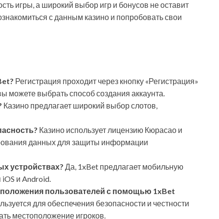
сть игры, а широкий выбор игр и бонусов не оставит
знакомиться с данным казино и попробовать свои
Bet?
Регистрация проходит через кнопку «Регистрация»
 вы можете выбрать способ создания аккаунта.
?
Казино предлагает широкий выбор слотов,
пасность?
Казино использует лицензию Кюрасао и
ования данных для защиты информации
ых устройствах?
Да, 1xBet предлагает мобильную
iOS и Android.
оположения пользователей с помощью 1xBet
льзуется для обеспечения безопасности и честности
ать местоположение игроков.