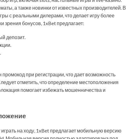
маты, а также новинки от известных производителей. В
игры с реальными дилерами, что делает игру более
ки зрения бонусов, 1xBet предлагает:
ый депозит.
кции.
.
н промокод при регистрации, что дает возможность
Следует отметить, что определение местоположения
олокация помогает избежать мошенничества и
ложение
 играть на ходу, 1xBet предлагает мобильную версию
oid. Мобильная версия полностью адаптирована под