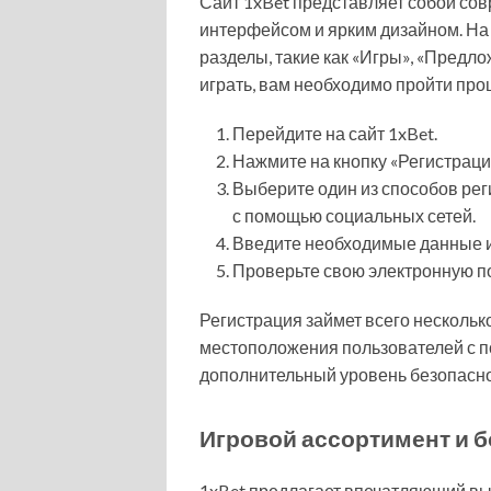
Сайт 1xBet представляет собой со
интерфейсом и ярким дизайном. На
разделы, такие как «Игры», «Предло
играть, вам необходимо пройти про
Перейдите на сайт 1xBet.
Нажмите на кнопку «Регистраци
Выберите один из способов рег
с помощью социальных сетей.
Введите необходимые данные и
Проверьте свою электронную по
Регистрация займет всего несколько
местоположения пользователей с п
дополнительный уровень безопасно
Игровой ассортимент и 
1xBet предлагает впечатляющий выбо