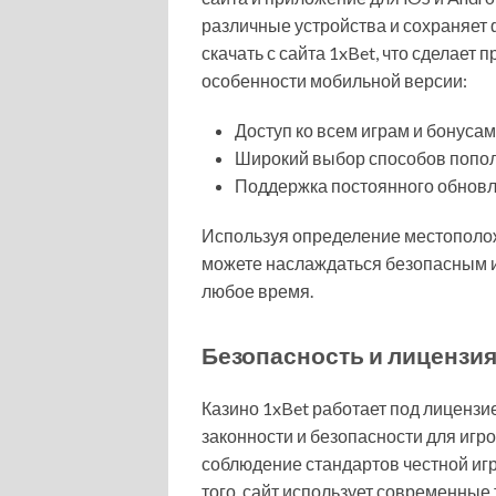
различные устройства и сохраняет
скачать с сайта 1xBet, что сделает
особенности мобильной версии:
Доступ ко всем играм и бонусам
Широкий выбор способов попол
Поддержка постоянного обновл
Используя определение местополож
можете наслаждаться безопасным 
любое время.
Безопасность и лицензи
Казино 1xBet работает под лицензи
законности и безопасности для игр
соблюдение стандартов честной иг
того, сайт использует современны