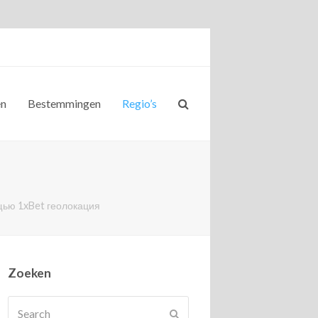
ën
Bestemmingen
Regio’s
щью 1xBet геолокация
Zoeken
Search
Submit