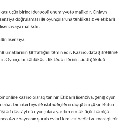
rkası üçün birinci dərəcəli əhəmiyyətə malikdir. Onlayn
isenziya doğrulaması ilə oyunçularuna təhlükəsiz və etibarlı
lisenziyaya malikdir:
ən lisenziya.
əlumatlarının şəffaflığını təmin edir. Kazino, data şifrələmə
ırır. Oyunçular, təhlükəsizlik tədbirlərinin ciddi şəkildə
r online kazino olaraq tanınır. Etibarlı lisenziya, geniş oyun
rahat bir interfeys ilə istifadəçilərin diqqətini çəkir. Bütün
müştəri dəstəyi də oyunçulara yardım etmək üçün həmişə
Pinco Azərbaycanın şərab evləri kimi cəlbedici və maraqlı bir