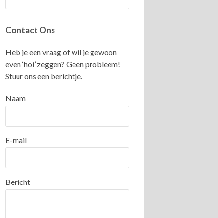
Contact Ons
Heb je een vraag of wil je gewoon
even ‘hoi’ zeggen? Geen probleem!
Stuur ons een berichtje.
Naam
E-mail
Bericht