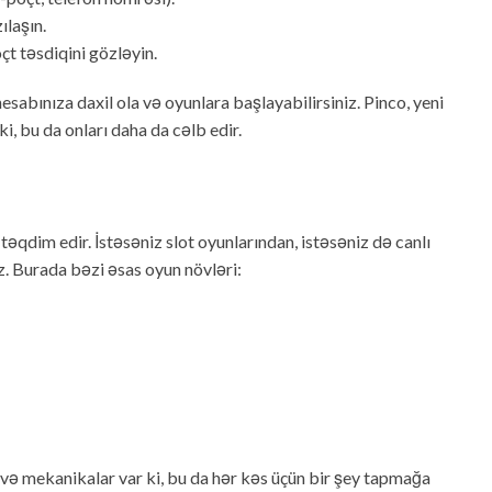
ılaşın.
t təsdiqini gözləyin.
abınıza daxil ola və oyunlara başlayabilirsiniz. Pinco, yeni
i, bu da onları daha da cəlb edir.
təqdim edir. İstəsəniz slot oyunlarından, istəsəniz də canlı
z. Burada bəzi əsas oyun növləri:
 və mekanikalar var ki, bu da hər kəs üçün bir şey tapmağa