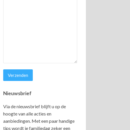
Nieuwsbrief
Via de nieuwsbrief blijft u op de
hoogte van alle acties en
aanbiedingen. Met een paar handige
tips wordt je familiedag zeker een