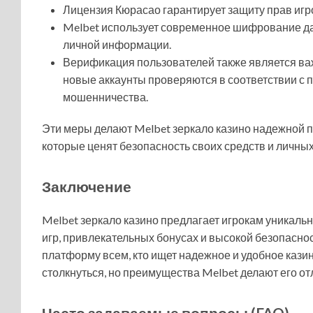
Лицензия Кюрасао гарантирует защиту прав игро
Melbet использует современное шифрование да
личной информации.
Верификация пользователей также является ва
новые аккаунты проверяются в соответствии с
мошенничества.
Эти меры делают Melbet зеркало казино надежной 
которые ценят безопасность своих средств и личны
Заключение
Melbet зеркало казино предлагает игрокам уникаль
игр, привлекательных бонусах и высокой безопасно
платформу всем, кто ищет надежное и удобное казино
столкнуться, но преимущества Melbet делают его о
Часто задаваемые вопросы (FAQ)