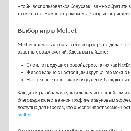
Чтобы воспользоваться бонусами, важно обратить в
также на возможные промокоды, которые периодичес
Выбор игр в Melbet
Melbet предлагает богатый выбор игр, что делает 
азартных развлечений. Здесь вы найдете:
Слоты от ведущих провайдеров, таких как NetEnt
Живое казино с настоящими крупье, где можно 
Настольные игры, включая рулетку, блэкджек и п
Каждая игра обладает уникальным интерфейсом и 
благодаря качественной графике и звуковым эффек
доступна для игроков, что обеспечивает возможност
melbet
.
Оптимизация для мобильных устройств