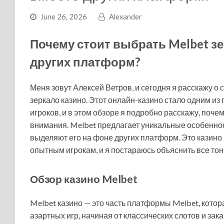
June 26, 2026
Alexander
Почему стоит выбрать Melbet з
других платформ?
Меня зовут Алексей Ветров, и сегодня я расскажу о
зеркало казино. Этот онлайн-казино стало одним и
игроков, и в этом обзоре я подробно расскажу, поч
внимания. Melbet предлагает уникальные особенно
выделяют его на фоне других платформ. Это казино 
опытным игрокам, и я постараюсь объяснить все тонк
Обзор казино Melbet
Melbet казино — это часть платформы Melbet, котор
азартных игр, начиная от классических слотов и за