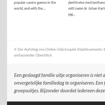
popular casino games in the
jämförelse med lanthand
world, and with the…
mitt namn är Johan Kar
jag…
previous
Der Aufstieg von Online-Glücksspiel-Etablissements: 
post:
umfassender Überblick
Een geslaagd familie uitje organiseren is niet 
onvergetelijke familiedag te organiseren. Een 
groepsuitjes. Bijzonder doordat iedereen deze