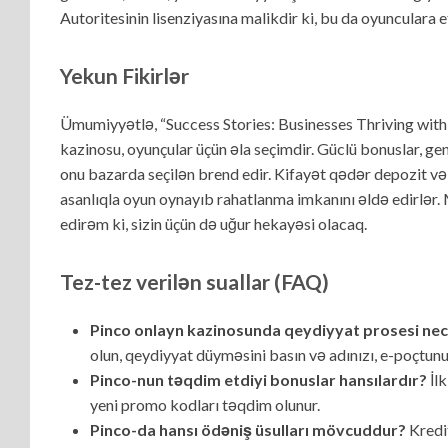
Autoritesinin lisenziyasına malikdir ki, bu da oyunculara 
Yekun Fikirlər
Ümumiyyətlə, “Success Stories: Businesses Thriving with 
kazinosu, oyunçular üçün əla seçimdir. Güclü bonuslar, gen
onu bazarda seçilən brend edir. Kifayət qədər depozit və ç
asanlıqla oyun oynayıb rahatlanma imkanını əldə edirlər
edirəm ki, sizin üçün də uğur hekayəsi olacaq.
Tez-tez verilən suallar (FAQ)
Pinco onlayn kazinosunda qeydiyyat prosesi nec
olun, qeydiyyat düyməsini basın və adınızı, e-poçtunu
Pinco-nun təqdim etdiyi bonuslar hansılardır?
İl
yeni promo kodları təqdim olunur.
Pinco-da hansı ödəniş üsulları mövcuddur?
Kredit