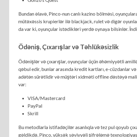
Bundan əlavə, Pinco-nun canlı kazino bölməsi, oyunçulara 
mütəxəssis krupierlər ilə blackjack, rulet və digər oyu
da var ki, oyunçular istədikləri yerdə oynaya bilsinlər. İnd
Ödəniş, Çıxarışlar və Təhlükəsizlik
Ödənişlər və çıxarışlar, oyunçular üçün əhəmiyyətli amill
qəbul edir, bunlar arasında kredit kartları, e-cüzdanlar 
adətən sürətlidir və müştəri xidməti offline dəstəyə mali
var:
VISA/Mastercard
PayPal
Skrill
Bu metodlarla istifadəçilər asanlıqla və tez pul qoyub çıx
gəldikdə, Pinco, yüksək səviyyəli şifrələmə texnologiyas