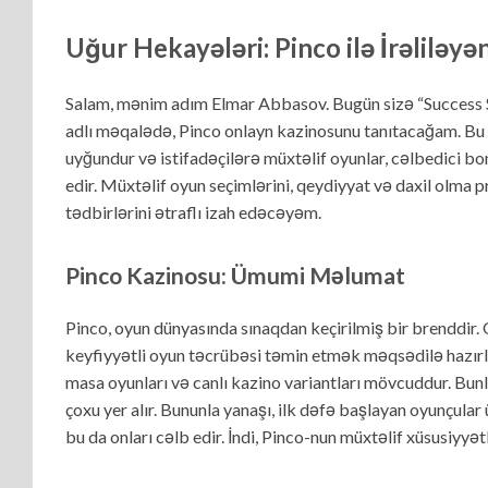
Uğur Hekayələri: Pinco ilə İrəliləyə
Salam, mənim adım Elmar Abbasov. Bugün sizə “Success S
adlı məqalədə, Pinco onlayn kazinosunu tanıtacağam. Bu 
uyğundur və istifadəçilərə müxtəlif oyunlar, cəlbedici bon
edir. Müxtəlif oyun seçimlərini, qeydiyyat və daxil olma p
tədbirlərini ətraflı izah edəcəyəm.
Pinco Kazinosu: Ümumi Məlumat
Pinco, oyun dünyasında sınaqdan keçirilmiş bir brenddir. 
keyfiyyətli oyun təcrübəsi təmin etmək məqsədilə hazırla
masa oyunları və canlı kazino variantları mövcuddur. Bunl
çoxu yer alır. Bununla yanaşı, ilk dəfə başlayan oyunçular
bu da onları cəlb edir. İndi, Pinco-nun müxtəlif xüsusiyyə