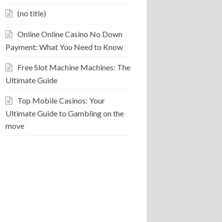
(no title)
Online Online Casino No Down
Payment: What You Need to Know
Free Slot Machine Machines: The
Ultimate Guide
Top Mobile Casinos: Your
Ultimate Guide to Gambling on the
move