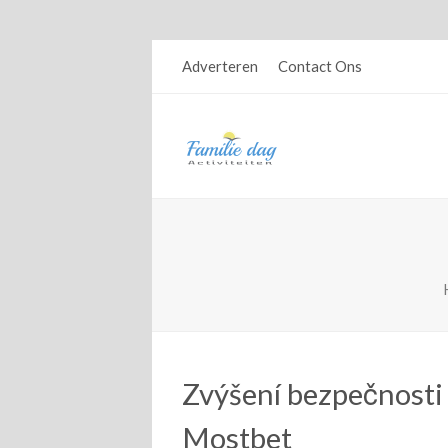
Adverteren
Contact Ons
Zvýšení bezpečnosti
Mostbet