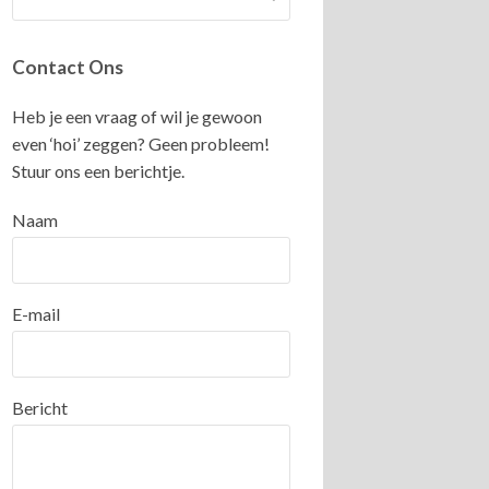
Contact Ons
Heb je een vraag of wil je gewoon
even ‘hoi’ zeggen? Geen probleem!
Stuur ons een berichtje.
Naam
E-mail
Bericht