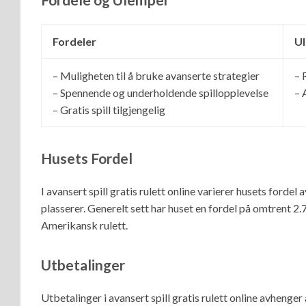
Fordeler
U
– Muligheten til å bruke avanserte strategier
– 
– Spennende og underholdende spillopplevelse
– 
– Gratis spill tilgjengelig
Husets Fordel
I avansert spill gratis rulett online varierer husets fordel
plasserer. Generelt sett har huset en fordel på omtrent 2.
Amerikansk rulett.
Utbetalinger
Utbetalinger i avansert spill gratis rulett online avhenger 