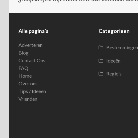
Alle pagina’s
Categorieen
Adverteren
Bestemmingen
Blog
Contact Ons
Ideeën
FAQ
Regio's
Home
Over ons
Tips / Ideeen
Vrienden