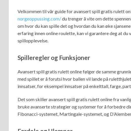
Velkommen til vår guide for avansert spill gratis rulett onl
norgeoppussing.com/
du trenger å vite om dette spennen
om hvor du kan spille det og hvordan du kan øke sjansene 
erfaring innen online roulette,
kan vi garantere deg at du vi
spillopplevelse.
Spilleregler og Funksjoner
Avansert spill gratis rulett online følger de samme grunn
med spillet er å forutsi hvor ballen vil lande på ruletthjul
innsatser, for eksempel innsatser på enkelttall, farge, part
Det som skiller avansert spill gratis rulett online fra vanlig
bruke avanserte strategier og systemer for å forbedre di
Fibonacci-systemet, Martingale-systemet, og D’Alember
Fordele og Ulemper