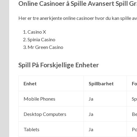
Online Casinoer å Spille Avansert Spill Gr
Her er tre anerkjente online casinoer hvor du kan spille ava
Casino X
Spinia Casino
Mr Green Casino
Spill På Forskjellige Enheter
Enhet
Spillbarhet
Fo
Mobile Phones
Ja
Sp
Desktop Computers
Ja
Be
Tablets
Ja
Po