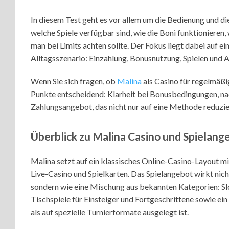
In diesem Test geht es vor allem um die Bedienung und 
welche Spiele verfügbar sind, wie die Boni funktionieren
man bei Limits achten sollte. Der Fokus liegt dabei auf e
Alltagsszenario: Einzahlung, Bonusnutzung, Spielen und 
Wenn Sie sich fragen, ob
Malina
als Casino für regelmäßig
Punkte entscheidend: Klarheit bei Bonusbedingungen, nac
Zahlungsangebot, das nicht nur auf eine Methode reduzier
Überblick zu Malina Casino und Spielang
Malina setzt auf ein klassisches Online-Casino-Layout m
Live-Casino und Spielkarten. Das Spielangebot wirkt nicht
sondern wie eine Mischung aus bekannten Kategorien: Sl
Tischspiele für Einsteiger und Fortgeschrittene sowie ein
als auf spezielle Turnierformate ausgelegt ist.