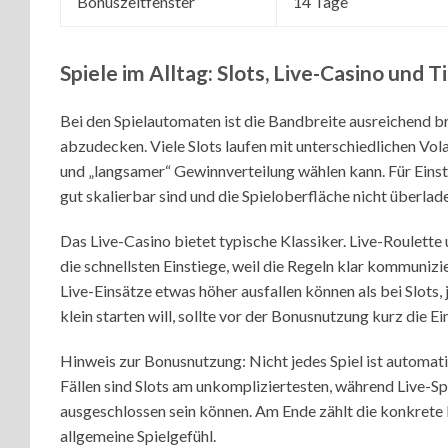
Bonuszeitfenster
14 Tage
Spiele im Alltag: Slots, Live-Casino und T
Bei den Spielautomaten ist die Bandbreite ausreichend br
abzudecken. Viele Slots laufen mit unterschiedlichen Vola
und „langsamer“ Gewinnverteilung wählen kann. Für Einste
gut skalierbar sind und die Spieloberfläche nicht überlad
Das Live-Casino bietet typische Klassiker. Live-Roulette
die schnellsten Einstiege, weil die Regeln klar kommunizie
Live-Einsätze etwas höher ausfallen können als bei Slots
klein starten will, sollte vor der Bonusnutzung kurz die E
Hinweis zur Bonusnutzung: Nicht jedes Spiel ist automatis
Fällen sind Slots am unkompliziertesten, während Live-Sp
ausgeschlossen sein können. Am Ende zählt die konkrete 
allgemeine Spielgefühl.