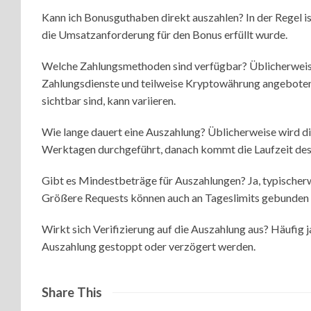
Kann ich Bonusguthaben direkt auszahlen?
In der Regel i
die Umsatzanforderung für den Bonus erfüllt wurde.
Welche Zahlungsmethoden sind verfügbar?
Üblicherweis
Zahlungsdienste und teilweise Kryptowährung angebote
sichtbar sind, kann variieren.
Wie lange dauert eine Auszahlung?
Üblicherweise wird di
Werktagen durchgeführt, danach kommt die Laufzeit des
Gibt es Mindestbeträge für Auszahlungen?
Ja, typischer
Größere Requests können auch an Tageslimits gebunden 
Wirkt sich Verifizierung auf die Auszahlung aus?
Häufig j
Auszahlung gestoppt oder verzögert werden.
Share This