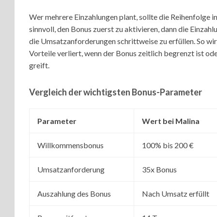
Wer mehrere Einzahlungen plant, sollte die Reihenfolge im 
sinnvoll, den Bonus zuerst zu aktivieren, dann die Einzah
die Umsatzanforderungen schrittweise zu erfüllen. So wi
Vorteile verliert, wenn der Bonus zeitlich begrenzt ist od
greift.
Vergleich der wichtigsten Bonus-Parameter
Parameter
Wert bei Malina
Willkommensbonus
100% bis 200 €
Umsatzanforderung
35x Bonus
Auszahlung des Bonus
Nach Umsatz erfüllt