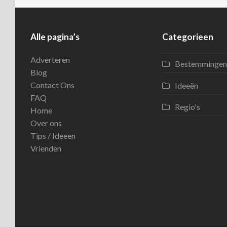
Alle pagina’s
Categorieen
Adverteren
Bestemmingen
Blog
Contact Ons
Ideeën
FAQ
Regio's
Home
Over ons
Tips / Ideeen
Vrienden