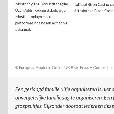
Mostbet yüklə: Yeni İstifadəçilər
tollából Bison Casino c
Üçün Addım-addım BələdçiƏgər
áttekintése Bison Casi
Mostbet onlayn mərc
platformasında hesab açmaq və
əylənmək…
previous
European Roulette Online UK Risk-Free: A Comprehen
post:
Een geslaagd familie uitje organiseren is niet 
onvergetelijke familiedag te organiseren. Een 
groepsuitjes. Bijzonder doordat iedereen deze