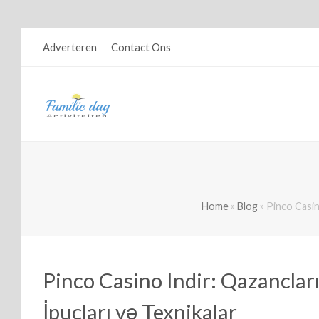
Adverteren
Contact Ons
Home
»
Blog
»
Pinco Casin
Pinco Casino Indir: Qazanclar
İpuçları və Texnikalar