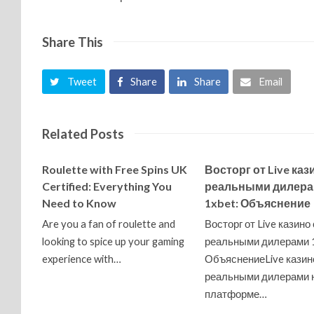
Share This
Tweet
Share
Share
Email
Related Posts
Roulette with Free Spins UK
Восторг от Live каз
Certified: Everything You
реальными дилер
Need to Know
1xbet: Объяснение
Are you a fan of roulette and
Восторг от Live казино 
looking to spice up your gaming
реальными дилерами 1
experience with…
ОбъяснениеLive казин
реальными дилерами 
платформе…