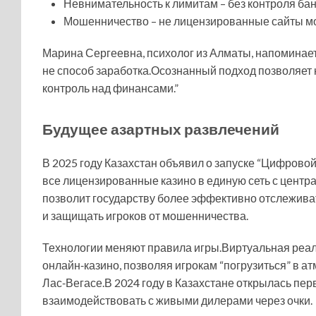
Невнимательность к лимитам – без контроля бан
Мошенничество – не лицензированные сайты мо
Марина Сергеевна, психолог из Алматы, напоминает:
не способ заработка.Осознанный подход позволяет 
контроль над финансами.”
Будущее азартных развлечений
В 2025 году Казахстан объявил о запуске “Цифров
все лицензированные казино в единую сеть с центр
позволит государству более эффективно отслеживат
и защищать игроков от мошенничества.
Технологии меняют правила игры.Виртуальная реал
онлайн‑казино, позволяя игрокам “погрузиться” в а
Лас‑Вегасе.В 2024 году в Казахстане открылась перв
взаимодействовать с живыми дилерами через очки.