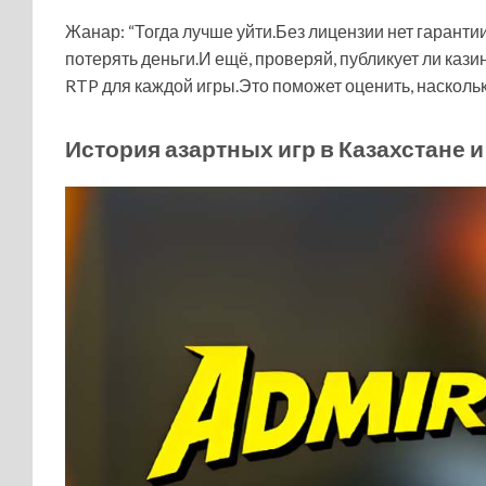
Жанар: “Тогда лучше уйти.Без лицензии нет гарантии 
потерять деньги.И ещё, проверяй, публикует ли кази
RTP для каждой игры.Это поможет оценить, наскольк
История азартных игр в Казахстане 