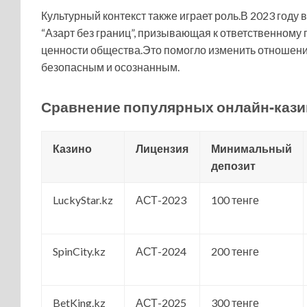
Культурный контекст также играет роль.В 2023 году
“Азарт без границ”, призывающая к ответственному 
ценности общества.Это помогло изменить отношение
безопасным и осознанным.
Сравнение популярных онлайн‑кази
Казино
Лицензия
Минимальный
депозит
LuckyStar.kz
АСТ-2023
100 тенге
SpinCity.kz
АСТ-2024
200 тенге
BetKing.kz
АСТ-2025
300 тенге