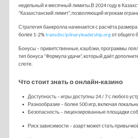
недельный и месячный лимиты.В 2024 году в Казахс
“Казахстанский лимит”, позволяющий игрокам ограни
Стратегия банкролла начинается с расчёта размера
более 1-2%
transdisciplinaryleadership.org
от общего б
Бонусы – приветственные, кэшбэки, программы лоял
тип бонуса “Формула удачи”, который даёт дополни
слоте.
Что стоит знать о онлайн‑казино
Доступность – игры доступны 24 / 7 с любого уст
Разнообразие – более 500 игр, включая локальн
Безопасность – лицензированные площадки со
Риск зависимости – азарт может стать привычко