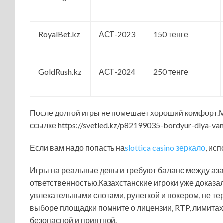
RoyalBet.kz
АСТ-2023
150 тенге
GoldRush.kz
АСТ-2024
250 тенге
После долгой игры не помешает хороший комфорт.Мо
ссылке https://svetled.kz/p82199035-bordyur-dlya-van
Если вам надо попасть на
slottica casino зеркало
, ис
Игры на реальные деньги требуют баланс между аз
ответственностью.Казахстанские игроки уже доказа
увлекательными слотами, рулеткой и покером, не т
выборе площадки помните о лицензии, RTP, лимитах 
безопасной и приятной.