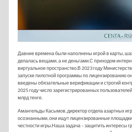
Давние времена были наполнены игрой в карты, шах
делалась вещами, а не деньгами.С приходом интер
виртуальное пространство.В 2023 году Министерст
запуске пилотной программы по лицензированию он
введены обязательные верификации и строгий контр
2025 году число зарегистрированных пользователей
млрд тенге.
Амангельды Касымов, директор отдела азартных игр,
осознанными, они ищут лицензированные площадки,
честности игры.Наша задача – защитить интересы г