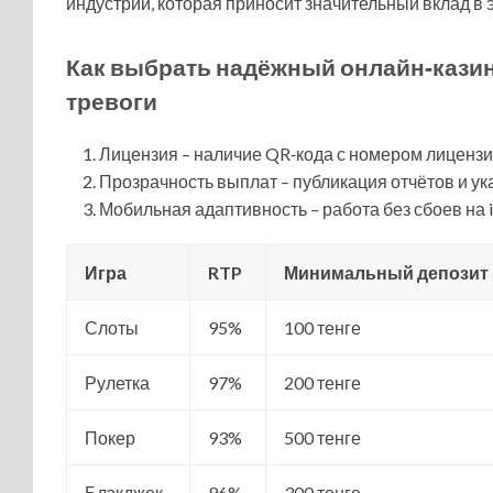
индустрии, которая приносит значительный вклад в 
Как выбрать надёжный онлайн‑казин
тревоги
Лицензия – наличие QR‑кода с номером лицензи
Прозрачность выплат – публикация отчётов и ук
Мобильная адаптивность – работа без сбоев на 
Игра
RTP
Минимальный депозит
Слоты
95%
100 тенге
Рулетка
97%
200 тенге
Покер
93%
500 тенге
Блэкджек
96%
300 тенге