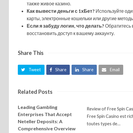
также живое казино.
Как вывести деньги с 1хБет?
Используйте один
карты, электронные кошельки или другие методы
Если я забуду логин, что делать?
Обратитесь в
восстановить доступ к вашему аккаунту.
Share This
Tweet
Share
Share
Email
Related Posts
Leading Gambling
Review of Free Spin Cas
Enterprises That Accept
Free Spin Casino est ric
Neteller Deposits: A
toutes types de…
Comprehensive Overview