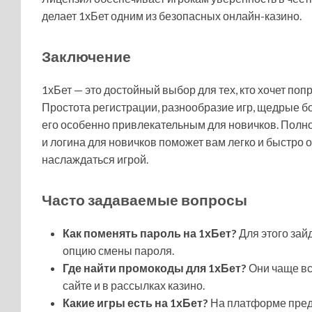
делает 1хБет одним из безопасных онлайн-казино.
Заключение
1хБет — это достойный выбор для тех, кто хочет поп
Простота регистрации, разнообразие игр, щедрые б
его особенно привлекательным для новичков. Полно
и логина для новичков поможет вам легко и быстро 
наслаждаться игрой.
Часто задаваемые вопросы
Как поменять пароль на 1хБет?
Для этого зай
опцию смены пароля.
Где найти промокоды для 1хБет?
Они чаще вс
сайте и в рассылках казино.
Какие игры есть на 1хБет?
На платформе предс