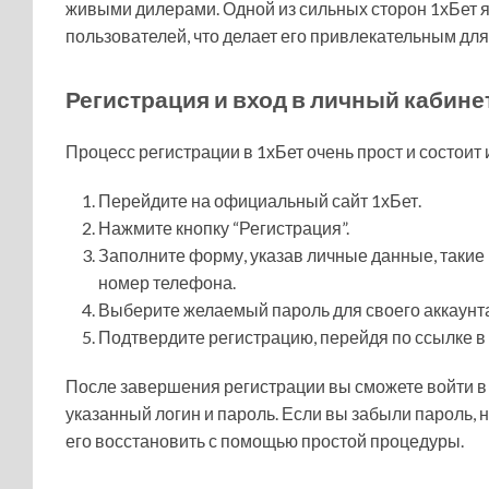
живыми дилерами. Одной из сильных сторон 1хБет 
пользователей, что делает его привлекательным для
Регистрация и вход в личный кабине
Процесс регистрации в 1хБет очень прост и состоит 
Перейдите на официальный сайт 1хБет.
Нажмите кнопку “Регистрация”.
Заполните форму, указав личные данные, такие 
номер телефона.
Выберите желаемый пароль для своего аккаунта
Подтвердите регистрацию, перейдя по ссылке в 
После завершения регистрации вы сможете войти в 
указанный логин и пароль. Если вы забыли пароль, 
его восстановить с помощью простой процедуры.