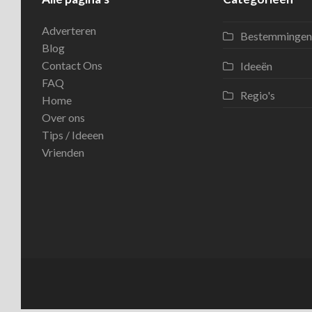
Adverteren
Bestemmingen
Blog
Contact Ons
Ideeën
FAQ
Regio's
Home
Over ons
Tips / Ideeen
Vrienden